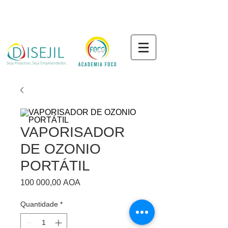
VAPORISADOR
DE OZONIO
PORTÁTIL
Preço
100 000,00 AOA
Quantidade
*