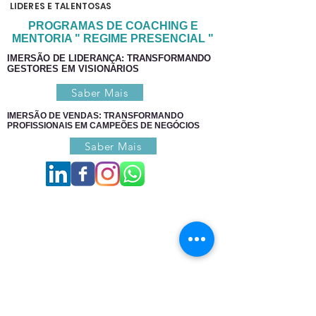
LIDERES E TALENTOSAS
PROGRAMAS DE COACHING E
MENTORIA " REGIME PRESENCIAL "
IMERSÃO DE LIDERANÇA: TRANSFORMANDO
GESTORES EM VISIONÁRIOS
Saber Mais
IMERSÃO DE VENDAS: TRANSFORMANDO
PROFISSIONAIS EM CAMPEÕES DE NEGÓCIOS
Saber Mais