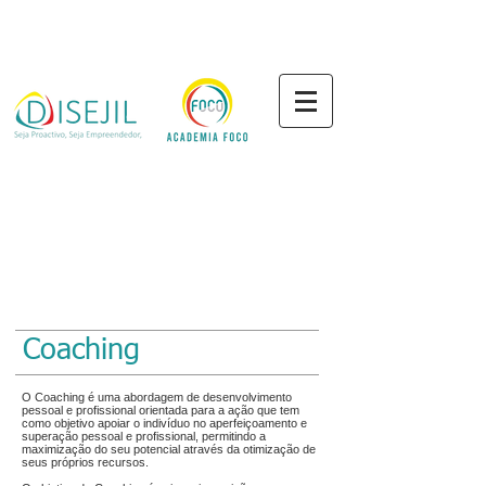
Coaching
O Coaching é uma abordagem de desenvolvimento
pessoal e profissional orientada para a ação que tem
como objetivo apoiar o indivíduo no aperfeiçoamento e
superação pessoal e profissional, permitindo a
maximização do seu potencial através da otimização de
seus próprios recursos.