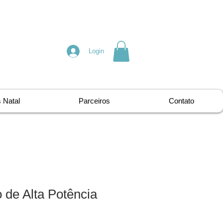
Login
 Natal
Parceiros
Contato
 de Alta Potência