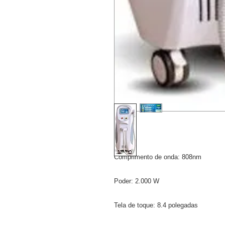
Comprimento de onda: 808nm
Poder: 2.000 W
Tela de toque: 8.4 polegadas