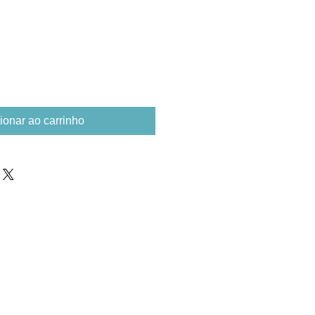
ionar ao carrinho