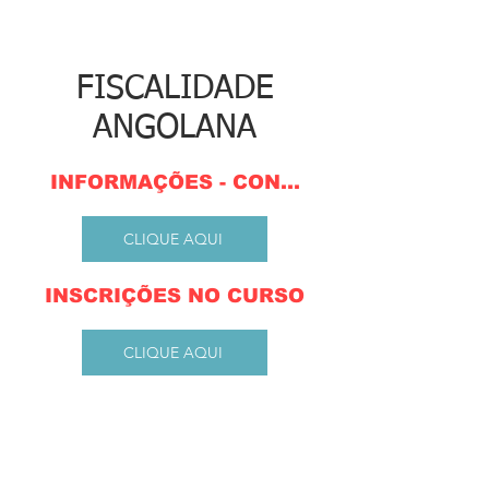
FISCALIDADE
ANGOLANA
INFORMAÇÕES - CONTEÚDO PROGRAMÁ
CLIQUE AQUI
INSCRIÇÕES NO CURSO
CLIQUE AQUI