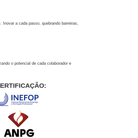
. Inovar a cada passo, quebrando barreiras,
zando o potencial de cada colaborador e
ERTIFICAÇÃO: