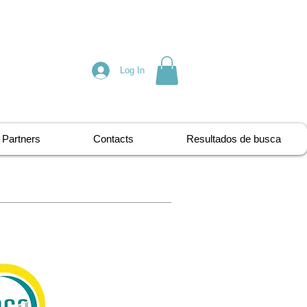
Log In
Partners
Contacts
Resultados de busca