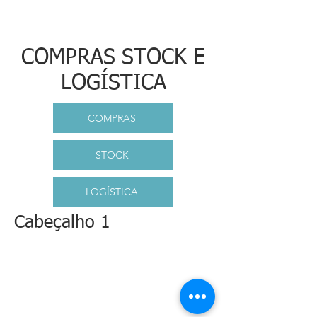
COMPRAS STOCK E
LOGÍSTICA
COMPRAS
STOCK
LOGÍSTICA
Cabeçalho 1